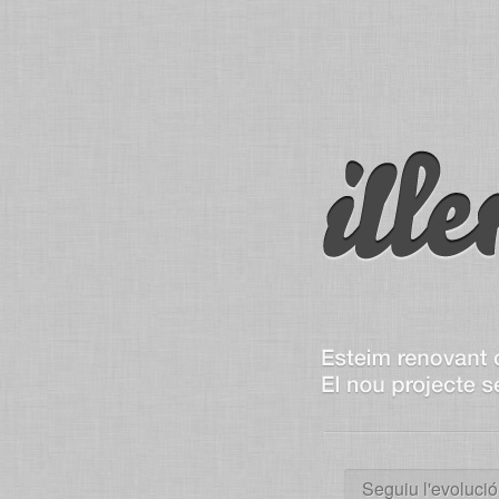
Seguiu l'evolució